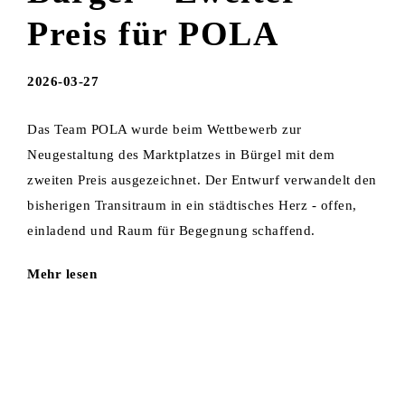
Preis für POLA
2026-03-27
Das Team POLA wurde beim Wettbewerb zur
Neugestaltung des Marktplatzes in Bürgel mit dem
zweiten Preis ausgezeichnet. Der Entwurf verwandelt den
bisherigen Transitraum in ein städtisches Herz - offen,
einladend und Raum für Begegnung schaffend.
Mehr lesen