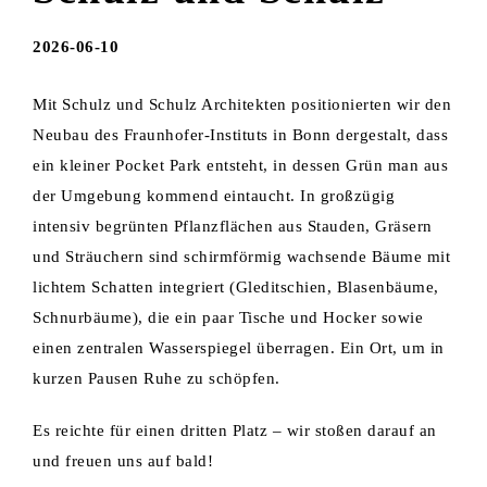
2026-06-10
Mit Schulz und Schulz Architekten positionierten wir den
Neubau des Fraunhofer-Instituts in Bonn dergestalt, dass
ein kleiner Pocket Park entsteht, in dessen Grün man aus
der Umgebung kommend eintaucht. In großzügig
intensiv begrünten Pflanzflächen aus Stauden, Gräsern
und Sträuchern sind schirmförmig wachsende Bäume mit
lichtem Schatten integriert (Gleditschien, Blasenbäume,
Schnurbäume), die ein paar Tische und Hocker sowie
einen zentralen Wasserspiegel überragen. Ein Ort, um in
kurzen Pausen Ruhe zu schöpfen.
Es reichte für einen dritten Platz – wir stoßen darauf an
und freuen uns auf bald!