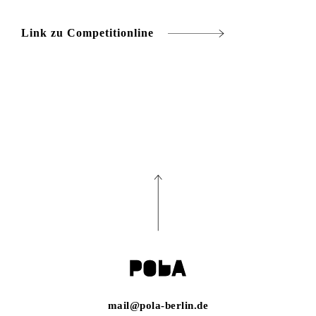
Link zu Competitionline
mail@pola-berlin.de